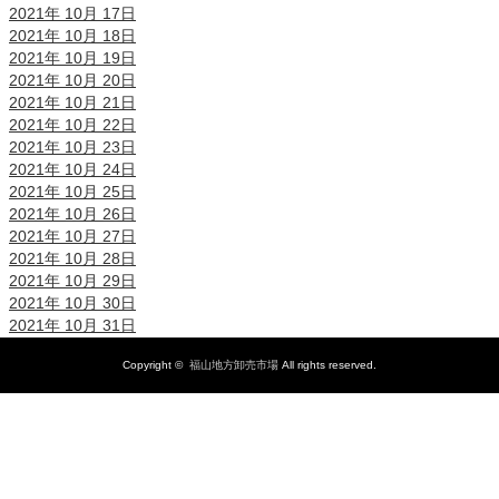
2021年 10月 17日
2021年 10月 18日
2021年 10月 19日
2021年 10月 20日
2021年 10月 21日
2021年 10月 22日
2021年 10月 23日
2021年 10月 24日
2021年 10月 25日
2021年 10月 26日
2021年 10月 27日
2021年 10月 28日
2021年 10月 29日
2021年 10月 30日
2021年 10月 31日
Copyright ©
福山地方卸売市場
All rights reserved.