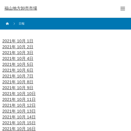
福山地方卸売市場
日報
2021年 10月 1日
2021年 10月 2日
2021年 10月 3日
2021年 10月 4日
2021年 10月 5日
2021年 10月 6日
2021年 10月 7日
2021年 10月 8日
2021年 10月 9日
2021年 10月 10日
2021年 10月 11日
2021年 10月 12日
2021年 10月 13日
2021年 10月 14日
2021年 10月 15日
2021年 10月 16日