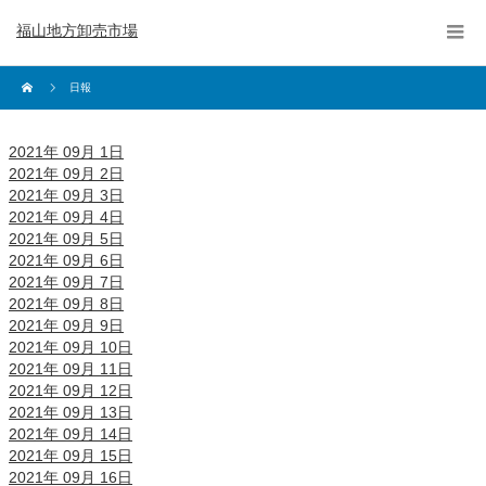
福山地方卸売市場
日報
2021年 09月 1日
2021年 09月 2日
2021年 09月 3日
2021年 09月 4日
2021年 09月 5日
2021年 09月 6日
2021年 09月 7日
2021年 09月 8日
2021年 09月 9日
2021年 09月 10日
2021年 09月 11日
2021年 09月 12日
2021年 09月 13日
2021年 09月 14日
2021年 09月 15日
2021年 09月 16日