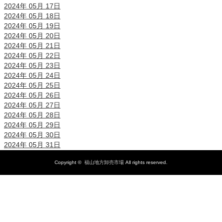
2024年 05月 17日
2024年 05月 18日
2024年 05月 19日
2024年 05月 20日
2024年 05月 21日
2024年 05月 22日
2024年 05月 23日
2024年 05月 24日
2024年 05月 25日
2024年 05月 26日
2024年 05月 27日
2024年 05月 28日
2024年 05月 29日
2024年 05月 30日
2024年 05月 31日
Copyright ©
福山地方卸売市場
All rights reserved.