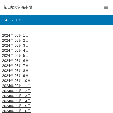
福山地方卸売市場
日報
2024年 05月 1日
2024年 05月 2日
2024年 05月 3日
2024年 05月 4日
2024年 05月 5日
2024年 05月 6日
2024年 05月 7日
2024年 05月 8日
2024年 05月 9日
2024年 05月 10日
2024年 05月 11日
2024年 05月 12日
2024年 05月 13日
2024年 05月 14日
2024年 05月 15日
2024年 05月 16日