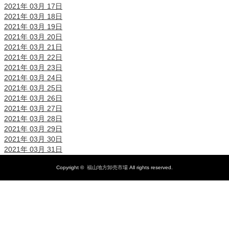
2021年 03月 17日
2021年 03月 18日
2021年 03月 19日
2021年 03月 20日
2021年 03月 21日
2021年 03月 22日
2021年 03月 23日
2021年 03月 24日
2021年 03月 25日
2021年 03月 26日
2021年 03月 27日
2021年 03月 28日
2021年 03月 29日
2021年 03月 30日
2021年 03月 31日
Copyright ©
福山地方卸売市場
All rights reserved.