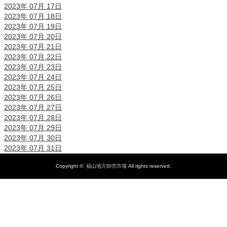
2023年 07月 17日
2023年 07月 18日
2023年 07月 19日
2023年 07月 20日
2023年 07月 21日
2023年 07月 22日
2023年 07月 23日
2023年 07月 24日
2023年 07月 25日
2023年 07月 26日
2023年 07月 27日
2023年 07月 28日
2023年 07月 29日
2023年 07月 30日
2023年 07月 31日
Copyright ©
福山地方卸売市場
All rights reserved.