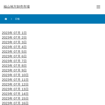
福山地方卸売市場
日報
2023年 07月 1日
2023年 07月 2日
2023年 07月 3日
2023年 07月 4日
2023年 07月 5日
2023年 07月 6日
2023年 07月 7日
2023年 07月 8日
2023年 07月 9日
2023年 07月 10日
2023年 07月 11日
2023年 07月 12日
2023年 07月 13日
2023年 07月 14日
2023年 07月 15日
2023年 07月 16日