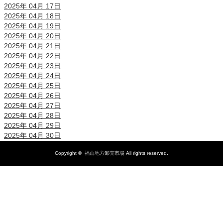
2025年 04月 17日
2025年 04月 18日
2025年 04月 19日
2025年 04月 20日
2025年 04月 21日
2025年 04月 22日
2025年 04月 23日
2025年 04月 24日
2025年 04月 25日
2025年 04月 26日
2025年 04月 27日
2025年 04月 28日
2025年 04月 29日
2025年 04月 30日
Copyright ©
福山地方卸売市場
All rights reserved.