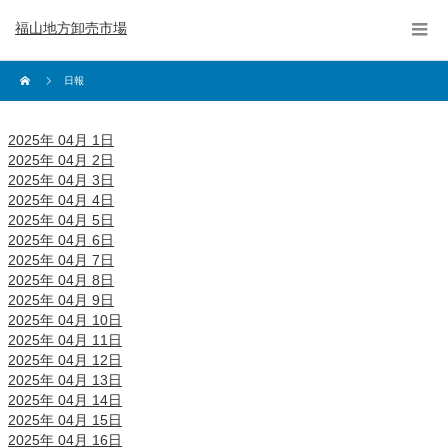
福山地方卸売市場
日報
2025年 04月 1日
2025年 04月 2日
2025年 04月 3日
2025年 04月 4日
2025年 04月 5日
2025年 04月 6日
2025年 04月 7日
2025年 04月 8日
2025年 04月 9日
2025年 04月 10日
2025年 04月 11日
2025年 04月 12日
2025年 04月 13日
2025年 04月 14日
2025年 04月 15日
2025年 04月 16日