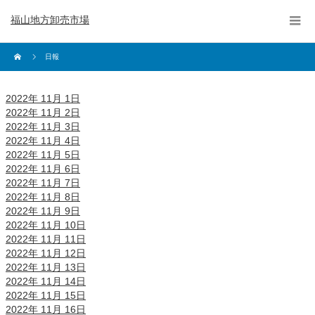
福山地方卸売市場
日報
2022年 11月 1日
2022年 11月 2日
2022年 11月 3日
2022年 11月 4日
2022年 11月 5日
2022年 11月 6日
2022年 11月 7日
2022年 11月 8日
2022年 11月 9日
2022年 11月 10日
2022年 11月 11日
2022年 11月 12日
2022年 11月 13日
2022年 11月 14日
2022年 11月 15日
2022年 11月 16日