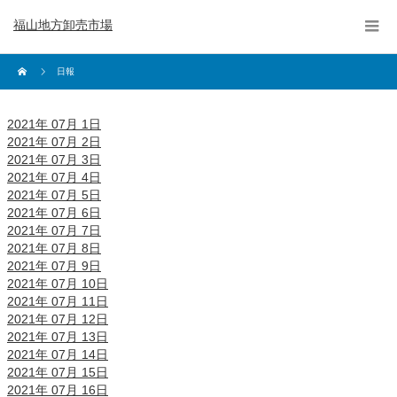
福山地方卸売市場
日報
2021年 07月 1日
2021年 07月 2日
2021年 07月 3日
2021年 07月 4日
2021年 07月 5日
2021年 07月 6日
2021年 07月 7日
2021年 07月 8日
2021年 07月 9日
2021年 07月 10日
2021年 07月 11日
2021年 07月 12日
2021年 07月 13日
2021年 07月 14日
2021年 07月 15日
2021年 07月 16日