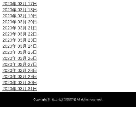
2020年 03月 17日
2020年 03月 18日
2020年 03月 19日
2020年 03月 20日
2020年 03月 21日
2020年 03月 22日
2020年 03月 23日
2020年 03月 24日
2020年 03月 25日
2020年 03月 26日
2020年 03月 27日
2020年 03月 28日
2020年 03月 29日
2020年 03月 30日
2020年 03月 31日
Copyright ©
福山地方卸売市場
All rights reserved.