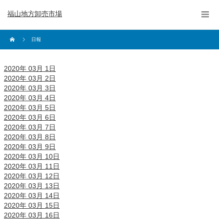
福山地方卸売市場
日報
2020年 03月 1日
2020年 03月 2日
2020年 03月 3日
2020年 03月 4日
2020年 03月 5日
2020年 03月 6日
2020年 03月 7日
2020年 03月 8日
2020年 03月 9日
2020年 03月 10日
2020年 03月 11日
2020年 03月 12日
2020年 03月 13日
2020年 03月 14日
2020年 03月 15日
2020年 03月 16日