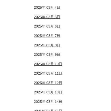
2025年 03月 4日
2025年 03月 5日
2025年 03月 6日
2025年 03月 7日
2025年 03月 8日
2025年 03月 9日
2025年 03月 10日
2025年 03月 11日
2025年 03月 12日
2025年 03月 13日
2025年 03月 14日