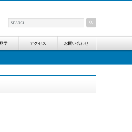
見学
アクセス
お問い合わせ