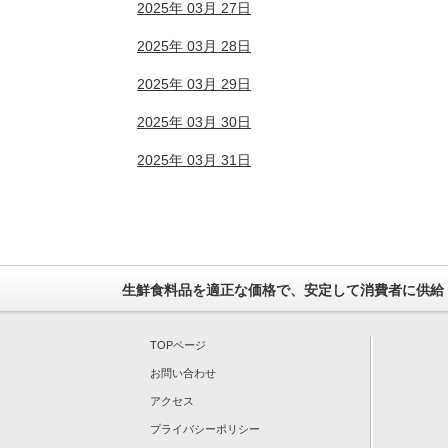
2025年 03月 27日
2025年 03月 28日
2025年 03月 29日
2025年 03月 30日
2025年 03月 31日
生鮮食料品を適正な価格で、安定して消費者に供給
TOPページ
お問い合わせ
アクセス
プライバシーポリシー