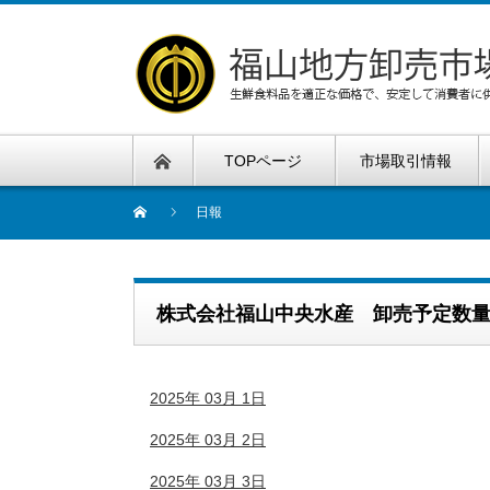
TOPページ
市場取引情報
日報
株式会社福山中央水産 卸売予定数
2025年 03月 1日
2025年 03月 2日
2025年 03月 3日