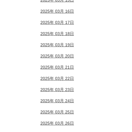
2025年 03月 15日
2025年 03月 16日
2025年 03月 17日
2025年 03月 18日
2025年 03月 19日
2025年 03月 20日
2025年 03月 21日
2025年 03月 22日
2025年 03月 23日
2025年 03月 24日
2025年 03月 25日
2025年 03月 26日