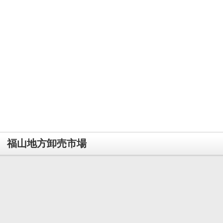
福山地方卸売市場