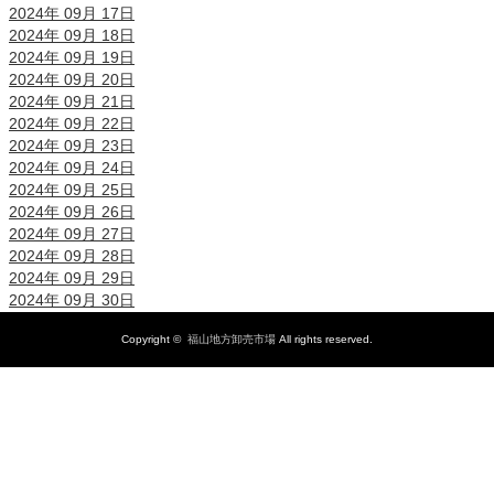
2024年 09月 17日
2024年 09月 18日
2024年 09月 19日
2024年 09月 20日
2024年 09月 21日
2024年 09月 22日
2024年 09月 23日
2024年 09月 24日
2024年 09月 25日
2024年 09月 26日
2024年 09月 27日
2024年 09月 28日
2024年 09月 29日
2024年 09月 30日
Copyright ©
福山地方卸売市場
All rights reserved.