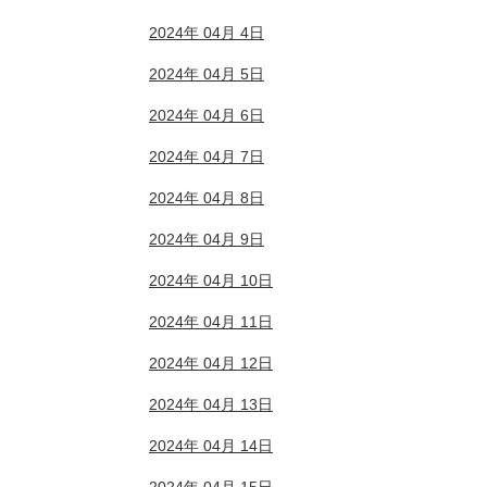
2024年 04月 4日
2024年 04月 5日
2024年 04月 6日
2024年 04月 7日
2024年 04月 8日
2024年 04月 9日
2024年 04月 10日
2024年 04月 11日
2024年 04月 12日
2024年 04月 13日
2024年 04月 14日