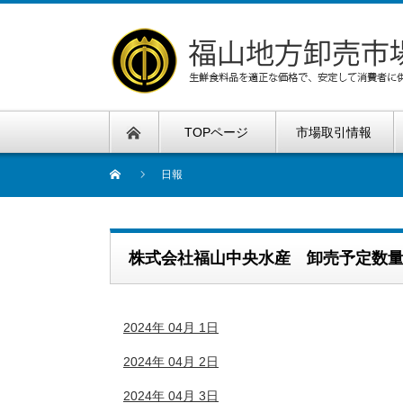
TOPページ
市場取引情報
日報
株式会社福山中央水産 卸売予定数
2024年 04月 1日
2024年 04月 2日
2024年 04月 3日