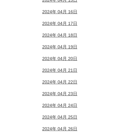
2024年 04月 15日
2024年 04月 16日
2024年 04月 17日
2024年 04月 18日
2024年 04月 19日
2024年 04月 20日
2024年 04月 21日
2024年 04月 22日
2024年 04月 23日
2024年 04月 24日
2024年 04月 25日
2024年 04月 26日