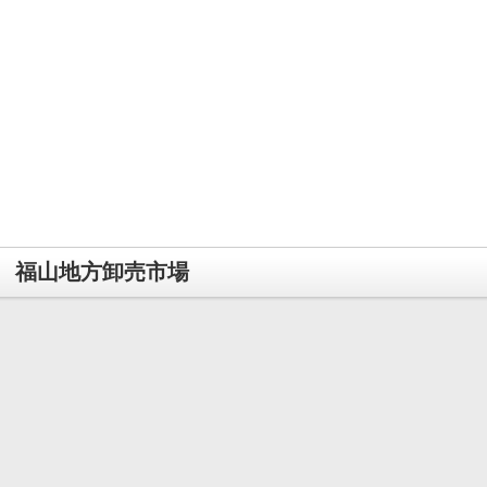
福山地方卸売市場