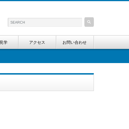
見学
アクセス
お問い合わせ