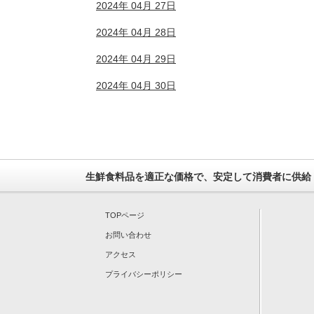
2024年 04月 27日
2024年 04月 28日
2024年 04月 29日
2024年 04月 30日
生鮮食料品を適正な価格で、安定して消費者に供給
TOPページ
お問い合わせ
アクセス
プライバシーポリシー