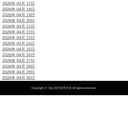
2026年 04月 17日
2026年 04月 18日
2026年 04月 19日
2026年 04月 20日
2026年 04月 21日
2026年 04月 22日
2026年 04月 23日
2026年 04月 24日
2026年 04月 25日
2026年 04月 26日
2026年 04月 27日
2026年 04月 28日
2026年 04月 29日
2026年 04月 30日
Copyright ©
福山地方卸売市場
All rights reserved.