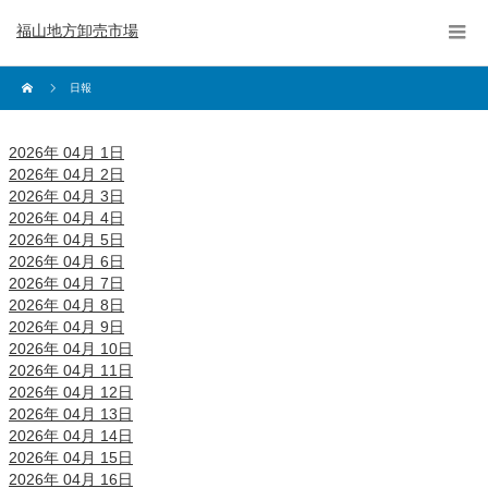
福山地方卸売市場
日報
2026年 04月 1日
2026年 04月 2日
2026年 04月 3日
2026年 04月 4日
2026年 04月 5日
2026年 04月 6日
2026年 04月 7日
2026年 04月 8日
2026年 04月 9日
2026年 04月 10日
2026年 04月 11日
2026年 04月 12日
2026年 04月 13日
2026年 04月 14日
2026年 04月 15日
2026年 04月 16日