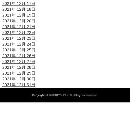
2021年 12月 17日
2021年 12月 18日
2021年 12月 19日
2021年 12月 20日
2021年 12月 21日
2021年 12月 22日
2021年 12月 23日
2021年 12月 24日
2021年 12月 25日
2021年 12月 26日
2021年 12月 27日
2021年 12月 28日
2021年 12月 29日
2021年 12月 30日
2021年 12月 31日
Copyright ©
福山地方卸売市場
All rights reserved.