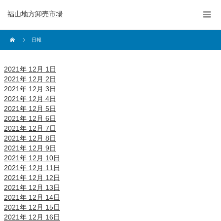
福山地方卸売市場
日報
2021年 12月 1日
2021年 12月 2日
2021年 12月 3日
2021年 12月 4日
2021年 12月 5日
2021年 12月 6日
2021年 12月 7日
2021年 12月 8日
2021年 12月 9日
2021年 12月 10日
2021年 12月 11日
2021年 12月 12日
2021年 12月 13日
2021年 12月 14日
2021年 12月 15日
2021年 12月 16日