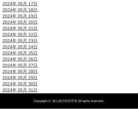
2024年 05月 17日
2024年 05月 18日
2024年 05月 19日
2024年 05月 20日
2024年 05月 21日
2024年 05月 22日
2024年 05月 23日
2024年 05月 24日
2024年 05月 25日
2024年 05月 26日
2024年 05月 27日
2024年 05月 28日
2024年 05月 29日
2024年 05月 30日
2024年 05月 31日
Copyright ©
福山地方卸売市場
All rights reserved.