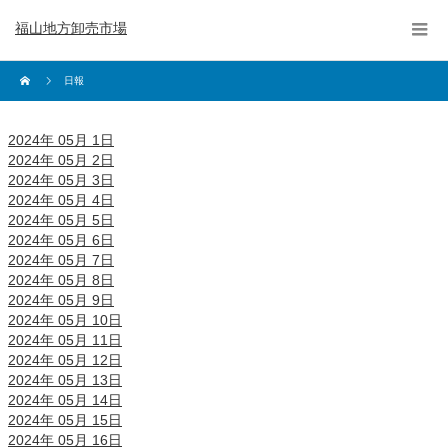
福山地方卸売市場
日報
2024年 05月 1日
2024年 05月 2日
2024年 05月 3日
2024年 05月 4日
2024年 05月 5日
2024年 05月 6日
2024年 05月 7日
2024年 05月 8日
2024年 05月 9日
2024年 05月 10日
2024年 05月 11日
2024年 05月 12日
2024年 05月 13日
2024年 05月 14日
2024年 05月 15日
2024年 05月 16日