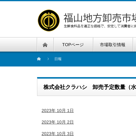
TOPページ
市場取引情報
日報
株式会社クラハシ 卸売予定数量（
2023年 10月 1日
2023年 10月 2日
2023年 10月 3日