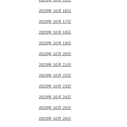
2023年 10月 15日
2023年 10月 16日
2023年 10月 17日
2023年 10月 18日
2023年 10月 19日
2023年 10月 20日
2023年 10月 21日
2023年 10月 22日
2023年 10月 23日
2023年 10月 24日
2023年 10月 25日
2023年 10月 26日