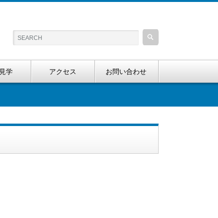
見学
アクセス
お問い合わせ