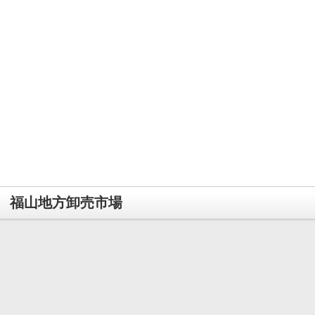
福山地方卸売市場