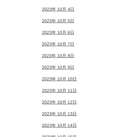
2023年 10月 4日
2023年 10月 5日
2023年 10月 6日
2023年 10月 7日
2023年 10月 8日
2023年 10月 9日
2023年 10月 10日
2023年 10月 11日
2023年 10月 12日
2023年 10月 13日
2023年 10月 14日