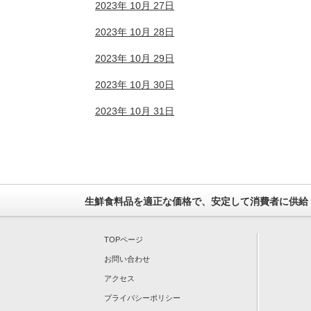
2023年 10月 27日
2023年 10月 28日
2023年 10月 29日
2023年 10月 30日
2023年 10月 31日
生鮮食料品を適正な価格で、安定して消費者に供給
TOPページ
お問い合わせ
アクセス
プライバシーポリシー