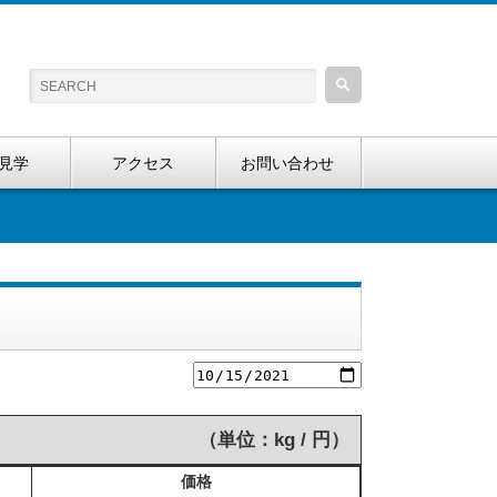
見学
アクセス
お問い合わせ
（単位：kg / 円）
価格