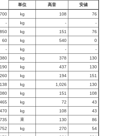
単位
高音
安値
,700
kg
108
76
‐
kg
-
‐
850
kg
151
76
60
kg
540
0
‐
kg
-
‐
380
kg
378
130
190
kg
437
130
260
kg
194
151
138
kg
1,026
130
,080
kg
151
108
,465
kg
72
43
,470
kg
108
43
束
,735
130
86
,752
kg
270
54