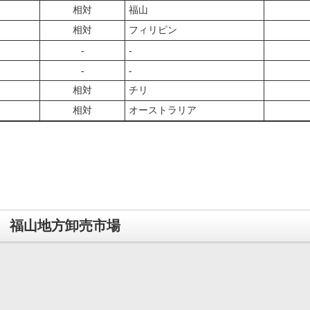
相対
福山
相対
フィリピン
‐
‐
‐
‐
相対
チリ
相対
オーストラリア
福山地方卸売市場