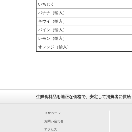
いちじく
バナナ（輸入）
キウイ（輸入）
パイン（輸入）
レモン（輸入）
オレンジ（輸入）
生鮮食料品を適正な価格で、安定して消費者に供給
TOPページ
お問い合わせ
アクセス