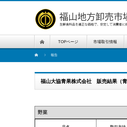
TOPページ
市場取引情報
報告
福山大協青果株式会社 販売結果（
野菜