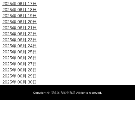
2025年 06月 17日
2025年 06月 18日
2025年 06月 19日
2025年 06月 20日
2025年 06月 21日
2025年 06月 22日
2025年 06月 23日
2025年 06月 24日
2025年 06月 25日
2025年 06月 26日
2025年 06月 27日
2025年 06月 28日
2025年 06月 29日
2025年 06月 30日
Copyright ©
福山地方卸売市場
All rights reserved.