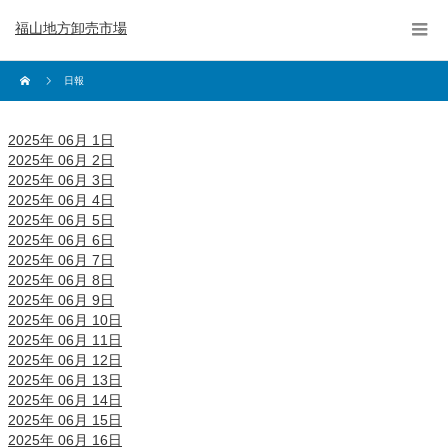
福山地方卸売市場
日報
2025年 06月 1日
2025年 06月 2日
2025年 06月 3日
2025年 06月 4日
2025年 06月 5日
2025年 06月 6日
2025年 06月 7日
2025年 06月 8日
2025年 06月 9日
2025年 06月 10日
2025年 06月 11日
2025年 06月 12日
2025年 06月 13日
2025年 06月 14日
2025年 06月 15日
2025年 06月 16日