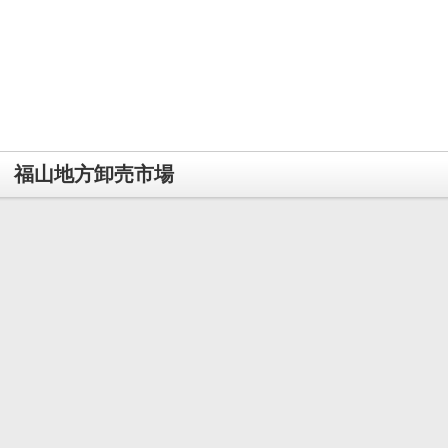
福山地方卸売市場