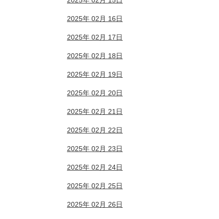
2025年 02月 15日
2025年 02月 16日
2025年 02月 17日
2025年 02月 18日
2025年 02月 19日
2025年 02月 20日
2025年 02月 21日
2025年 02月 22日
2025年 02月 23日
2025年 02月 24日
2025年 02月 25日
2025年 02月 26日