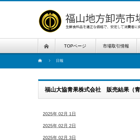
TOPページ
市場取引情報
日報
福山大協青果株式会社 販売結果（
2025年 02月 1日
2025年 02月 2日
2025年 02月 3日