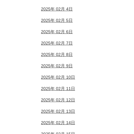
2025年 02月 4日
2025年 02月 5日
2025年 02月 6日
2025年 02月 7日
2025年 02月 8日
2025年 02月 9日
2025年 02月 10日
2025年 02月 11日
2025年 02月 12日
2025年 02月 13日
2025年 02月 14日