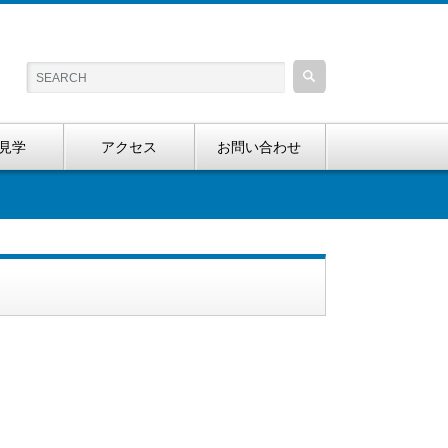
見学
アクセス
お問い合わせ