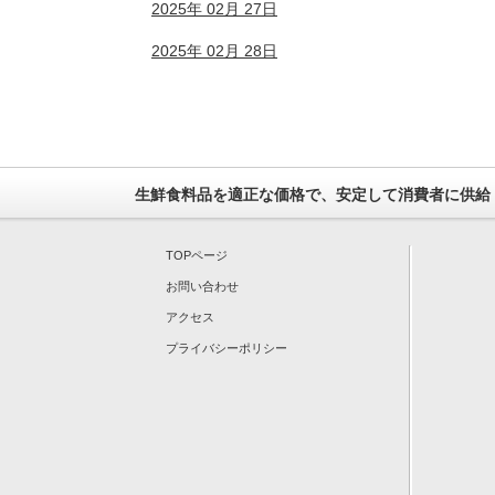
2025年 02月 27日
2025年 02月 28日
生鮮食料品を適正な価格で、安定して消費者に供給
TOPページ
お問い合わせ
アクセス
プライバシーポリシー