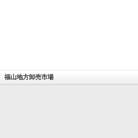
福山地方卸売市場