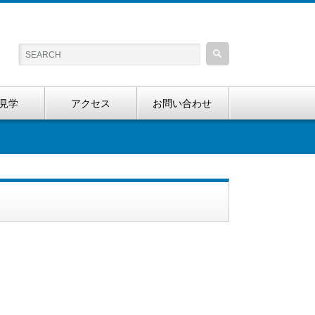
見学
アクセス
お問い合わせ