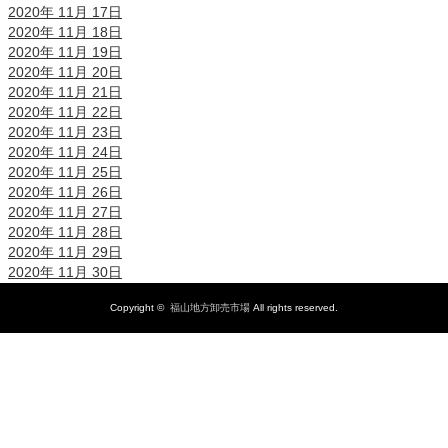
2020年 11月 17日
2020年 11月 18日
2020年 11月 19日
2020年 11月 20日
2020年 11月 21日
2020年 11月 22日
2020年 11月 23日
2020年 11月 24日
2020年 11月 25日
2020年 11月 26日
2020年 11月 27日
2020年 11月 28日
2020年 11月 29日
2020年 11月 30日
Copyright ©
福山地方卸売市場
All rights reserved.