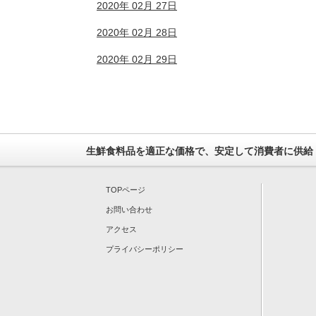
2020年 02月 27日
2020年 02月 28日
2020年 02月 29日
生鮮食料品を適正な価格で、安定して消費者に供給
TOPページ
お問い合わせ
アクセス
プライバシーポリシー