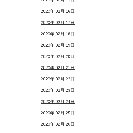
2020年 02月 15日
2020年 02月 16日
2020年 02月 17日
2020年 02月 18日
2020年 02月 19日
2020年 02月 20日
2020年 02月 21日
2020年 02月 22日
2020年 02月 23日
2020年 02月 24日
2020年 02月 25日
2020年 02月 26日