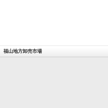
福山地方卸売市場