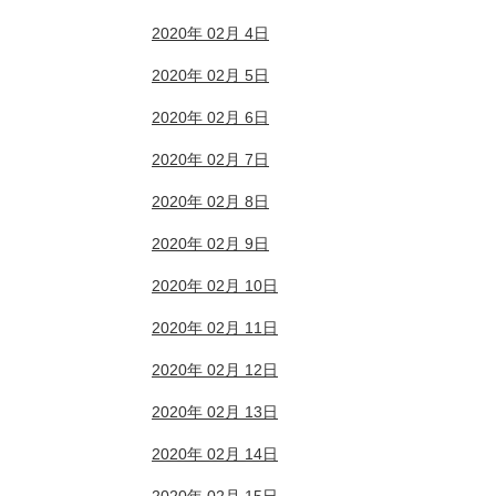
2020年 02月 4日
2020年 02月 5日
2020年 02月 6日
2020年 02月 7日
2020年 02月 8日
2020年 02月 9日
2020年 02月 10日
2020年 02月 11日
2020年 02月 12日
2020年 02月 13日
2020年 02月 14日