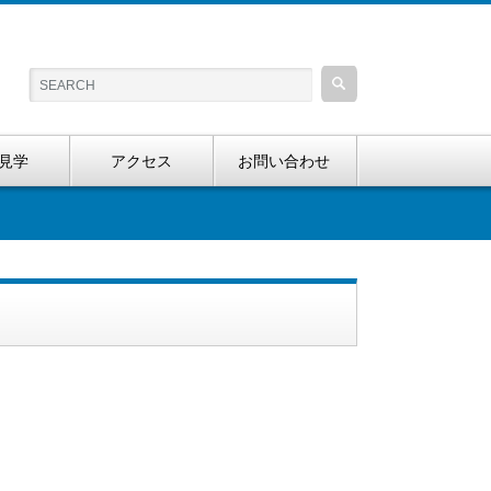
見学
アクセス
お問い合わせ