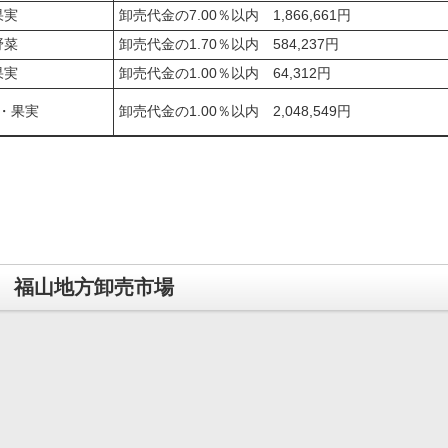
果実
卸売代金の7.00％以内 1,866,661円
野菜
卸売代金の1.70％以内 584,237円
果実
卸売代金の1.00％以内 64,312円
・果実
卸売代金の1.00％以内 2,048,549円
福山地方卸売市場