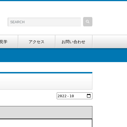
見学
アクセス
お問い合わせ