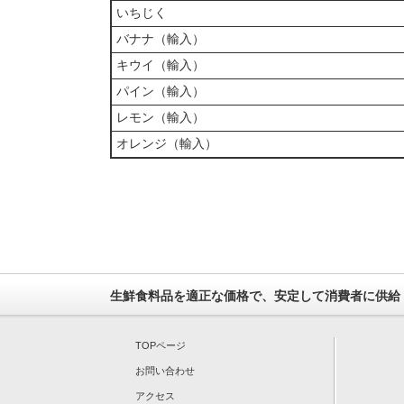
いちじく
バナナ（輸入）
キウイ（輸入）
パイン（輸入）
レモン（輸入）
オレンジ（輸入）
生鮮食料品を適正な価格で、安定して消費者に供給
TOPページ
お問い合わせ
アクセス