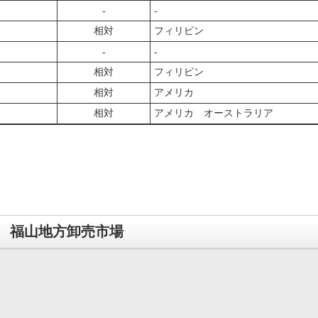
‐
‐
相対
フィリピン
‐
‐
相対
フィリピン
相対
アメリカ
相対
アメリカ オーストラリア
福山地方卸売市場