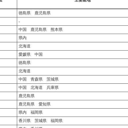
法
主要産地
徳島県 鹿児島県
‐
中国 鹿児島県 熊本県
県内
北海道
愛媛県 中国
徳島県
北海道
中国 青森県 茨城県
中国 北海道 兵庫県
鹿児島県
鹿児島県 愛知県
県内 福岡県
香川県 茨城県 福岡県