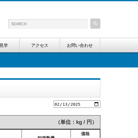
見学
アクセス
お問い合わせ
（単位：kg / 円）
価格