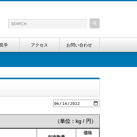
見学
アクセス
お問い合わせ
（単位：kg / 円）
価格