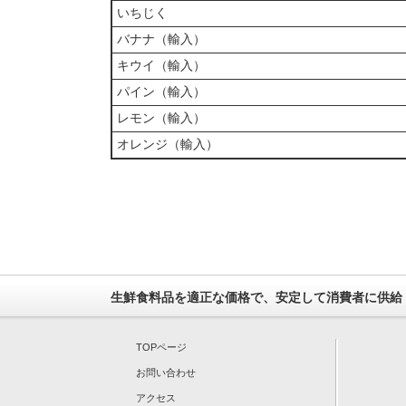
いちじく
バナナ（輸入）
キウイ（輸入）
パイン（輸入）
レモン（輸入）
オレンジ（輸入）
生鮮食料品を適正な価格で、安定して消費者に供給
TOPページ
お問い合わせ
アクセス