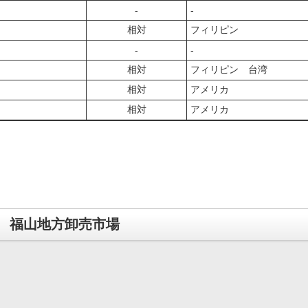
‐
‐
相対
フィリピン
‐
‐
相対
フィリピン 台湾
相対
アメリカ
相対
アメリカ
福山地方卸売市場