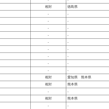
相対
徳島県
‐
‐
‐
‐
‐
‐
‐
‐
‐
‐
‐
‐
‐
‐
‐
‐
‐
‐
相対
愛知県 熊本県
相対
熊本県
‐
‐
相対
熊本県
‐
‐