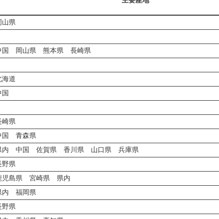
主要産地
岡山県
中国 岡山県 熊本県 長崎県
北海道
中国
長崎県
中国 青森県
県内 中国 佐賀県 香川県 山口県 兵庫県
長野県
鹿児島県 宮崎県 県内
県内 福岡県
長野県