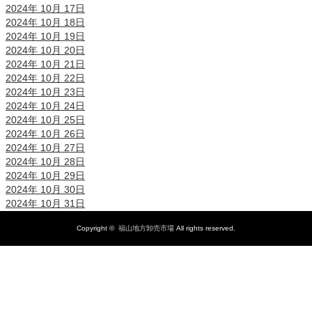
2024年 10月 17日
2024年 10月 18日
2024年 10月 19日
2024年 10月 20日
2024年 10月 21日
2024年 10月 22日
2024年 10月 23日
2024年 10月 24日
2024年 10月 25日
2024年 10月 26日
2024年 10月 27日
2024年 10月 28日
2024年 10月 29日
2024年 10月 30日
2024年 10月 31日
Copyright ©
福山地方卸売市場
All rights reserved.