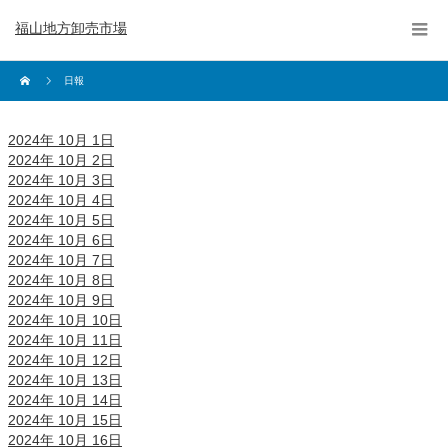
福山地方卸売市場
日報
2024年 10月 1日
2024年 10月 2日
2024年 10月 3日
2024年 10月 4日
2024年 10月 5日
2024年 10月 6日
2024年 10月 7日
2024年 10月 8日
2024年 10月 9日
2024年 10月 10日
2024年 10月 11日
2024年 10月 12日
2024年 10月 13日
2024年 10月 14日
2024年 10月 15日
2024年 10月 16日