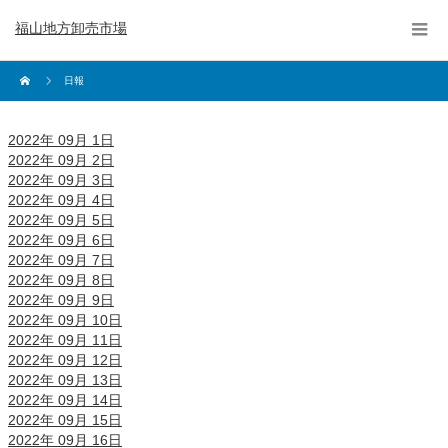
福山地方卸売市場
日報
2022年 09月 1日
2022年 09月 2日
2022年 09月 3日
2022年 09月 4日
2022年 09月 5日
2022年 09月 6日
2022年 09月 7日
2022年 09月 8日
2022年 09月 9日
2022年 09月 10日
2022年 09月 11日
2022年 09月 12日
2022年 09月 13日
2022年 09月 14日
2022年 09月 15日
2022年 09月 16日