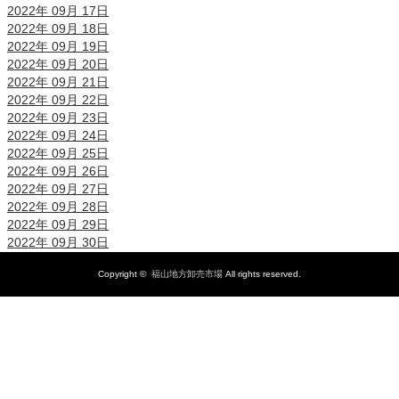
2022年 09月 17日
2022年 09月 18日
2022年 09月 19日
2022年 09月 20日
2022年 09月 21日
2022年 09月 22日
2022年 09月 23日
2022年 09月 24日
2022年 09月 25日
2022年 09月 26日
2022年 09月 27日
2022年 09月 28日
2022年 09月 29日
2022年 09月 30日
Copyright ©
福山地方卸売市場
All rights reserved.