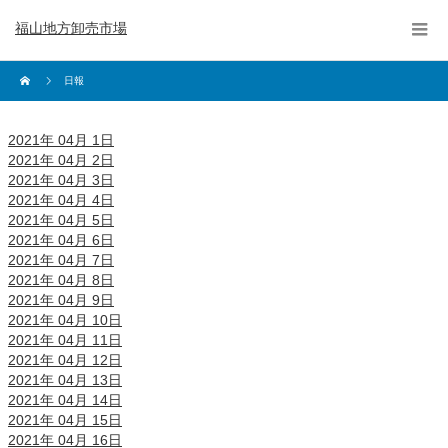
福山地方卸売市場
日報
2021年 04月 1日
2021年 04月 2日
2021年 04月 3日
2021年 04月 4日
2021年 04月 5日
2021年 04月 6日
2021年 04月 7日
2021年 04月 8日
2021年 04月 9日
2021年 04月 10日
2021年 04月 11日
2021年 04月 12日
2021年 04月 13日
2021年 04月 14日
2021年 04月 15日
2021年 04月 16日