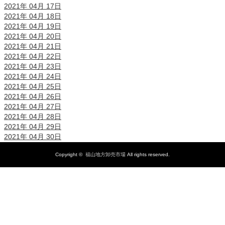
2021年 04月 17日
2021年 04月 18日
2021年 04月 19日
2021年 04月 20日
2021年 04月 21日
2021年 04月 22日
2021年 04月 23日
2021年 04月 24日
2021年 04月 25日
2021年 04月 26日
2021年 04月 27日
2021年 04月 28日
2021年 04月 29日
2021年 04月 30日
Copyright ©
福山地方卸売市場
All rights reserved.