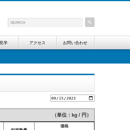
見学
アクセス
お問い合わせ
（単位：kg / 円）
価格