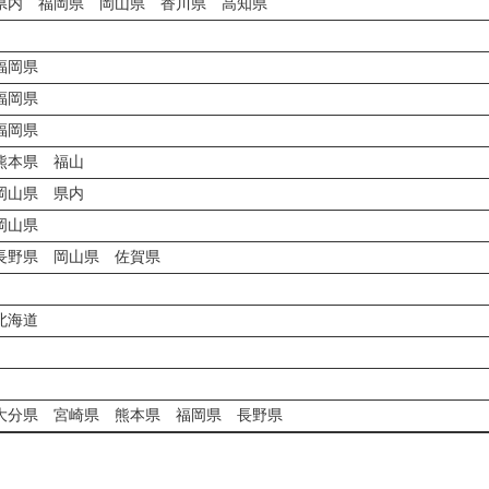
県内 福岡県 岡山県 香川県 高知県
福岡県
福岡県
福岡県
熊本県 福山
岡山県 県内
岡山県
長野県 岡山県 佐賀県
北海道
大分県 宮崎県 熊本県 福岡県 長野県