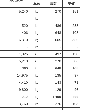
卸売数量
単位
高音
安値
5,240
kg
270
151
‐
kg
-
‐
520
kg
486
238
406
kg
648
108
6,310
kg
605
356
‐
kg
-
‐
1,925
kg
497
130
5,210
kg
270
86
360
kg
648
108
14,975
kg
135
97
4,410
kg
143
71
9,800
kg
129
96
212
kg
1,499
499
3,760
kg
276
108