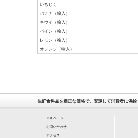
いちじく
バナナ（輸入）
キウイ（輸入）
パイン（輸入）
レモン（輸入）
オレンジ（輸入）
生鮮食料品を適正な価格で、安定して消費者に供給
TOPページ
お問い合わせ
アクセス