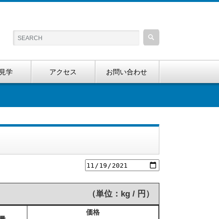
見学
アクセス
お問い合わせ
（単位：kg / 円）
価格