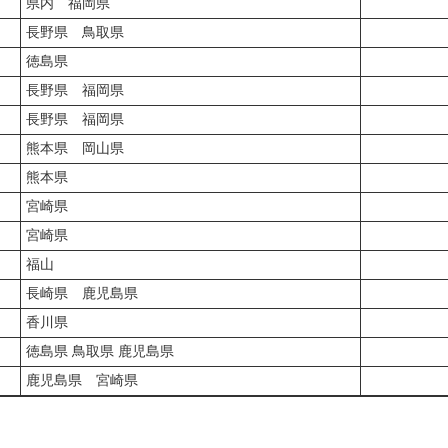
県内 福岡県
長野県 鳥取県
徳島県
長野県 福岡県
長野県 福岡県
熊本県 岡山県
熊本県
宮崎県
宮崎県
福山
長崎県 鹿児島県
香川県
徳島県 鳥取県 鹿児島県
鹿児島県 宮崎県