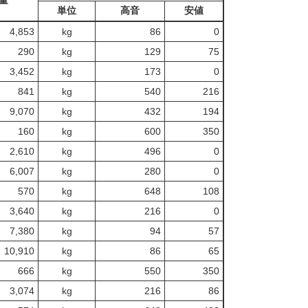
量
単位
高音
安値
4,853
kg
86
0
290
kg
129
75
3,452
kg
173
0
841
kg
540
216
9,070
kg
432
194
160
kg
600
350
2,610
kg
496
0
6,007
kg
280
0
570
kg
648
108
3,640
kg
216
0
7,380
kg
94
57
10,910
kg
86
65
666
kg
550
350
3,074
kg
216
86