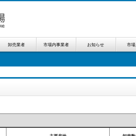
卸売業者
市場内事業者
お知らせ
市場
）