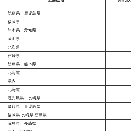
主要産地
卸売数
徳島県 鹿児島県
福岡県
熊本県 愛知県
岡山県
北海道
宮崎県
徳島県 熊本県
北海道
県内
北海道
鹿児島県 長崎県
鳥取県 鹿児島県
福岡県 長崎県 徳島県
徳島県 長崎県