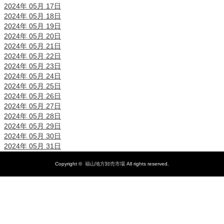
2024年 05月 17日
2024年 05月 18日
2024年 05月 19日
2024年 05月 20日
2024年 05月 21日
2024年 05月 22日
2024年 05月 23日
2024年 05月 24日
2024年 05月 25日
2024年 05月 26日
2024年 05月 27日
2024年 05月 28日
2024年 05月 29日
2024年 05月 30日
2024年 05月 31日
Copyright ©
福山地方卸売市場
All rights reserved.