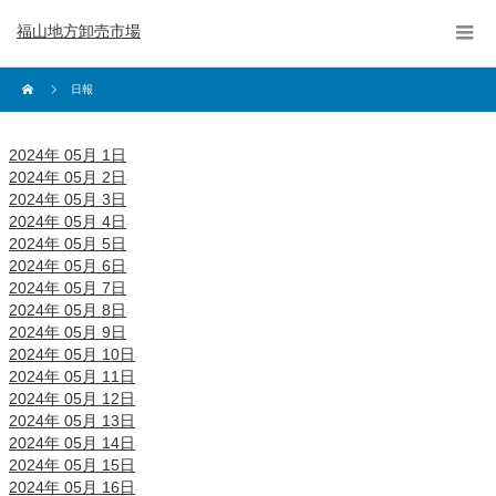
福山地方卸売市場
日報
2024年 05月 1日
2024年 05月 2日
2024年 05月 3日
2024年 05月 4日
2024年 05月 5日
2024年 05月 6日
2024年 05月 7日
2024年 05月 8日
2024年 05月 9日
2024年 05月 10日
2024年 05月 11日
2024年 05月 12日
2024年 05月 13日
2024年 05月 14日
2024年 05月 15日
2024年 05月 16日