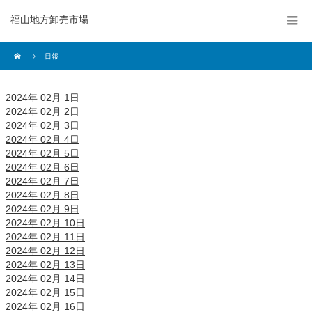
福山地方卸売市場
日報
2024年 02月 1日
2024年 02月 2日
2024年 02月 3日
2024年 02月 4日
2024年 02月 5日
2024年 02月 6日
2024年 02月 7日
2024年 02月 8日
2024年 02月 9日
2024年 02月 10日
2024年 02月 11日
2024年 02月 12日
2024年 02月 13日
2024年 02月 14日
2024年 02月 15日
2024年 02月 16日