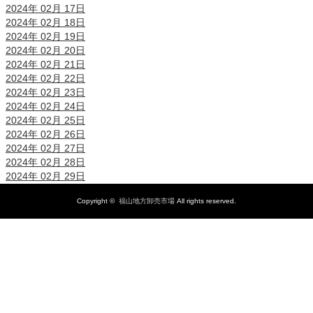
2024年 02月 17日
2024年 02月 18日
2024年 02月 19日
2024年 02月 20日
2024年 02月 21日
2024年 02月 22日
2024年 02月 23日
2024年 02月 24日
2024年 02月 25日
2024年 02月 26日
2024年 02月 27日
2024年 02月 28日
2024年 02月 29日
Copyright ©
福山地方卸売市場
All rights reserved.