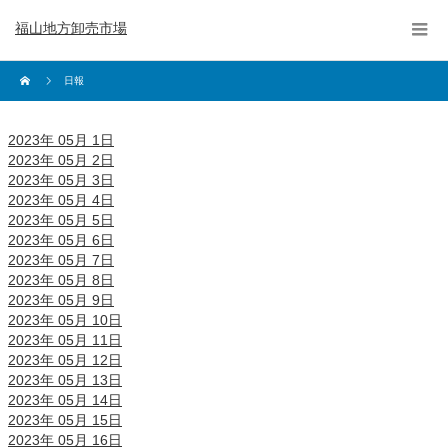
福山地方卸売市場
日報
2023年 05月 1日
2023年 05月 2日
2023年 05月 3日
2023年 05月 4日
2023年 05月 5日
2023年 05月 6日
2023年 05月 7日
2023年 05月 8日
2023年 05月 9日
2023年 05月 10日
2023年 05月 11日
2023年 05月 12日
2023年 05月 13日
2023年 05月 14日
2023年 05月 15日
2023年 05月 16日