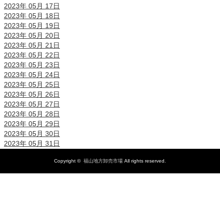
2023年 05月 17日
2023年 05月 18日
2023年 05月 19日
2023年 05月 20日
2023年 05月 21日
2023年 05月 22日
2023年 05月 23日
2023年 05月 24日
2023年 05月 25日
2023年 05月 26日
2023年 05月 27日
2023年 05月 28日
2023年 05月 29日
2023年 05月 30日
2023年 05月 31日
Copyright ©
福山地方卸売市場
All rights reserved.