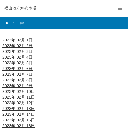
福山地方卸売市場
日報
2023年 02月 1日
2023年 02月 2日
2023年 02月 3日
2023年 02月 4日
2023年 02月 5日
2023年 02月 6日
2023年 02月 7日
2023年 02月 8日
2023年 02月 9日
2023年 02月 10日
2023年 02月 11日
2023年 02月 12日
2023年 02月 13日
2023年 02月 14日
2023年 02月 15日
2023年 02月 16日