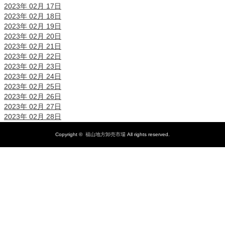
2023年 02月 17日
2023年 02月 18日
2023年 02月 19日
2023年 02月 20日
2023年 02月 21日
2023年 02月 22日
2023年 02月 23日
2023年 02月 24日
2023年 02月 25日
2023年 02月 26日
2023年 02月 27日
2023年 02月 28日
Copyright ©
福山地方卸売市場
All rights reserved.