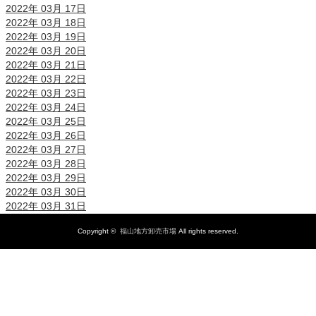
2022年 03月 17日
2022年 03月 18日
2022年 03月 19日
2022年 03月 20日
2022年 03月 21日
2022年 03月 22日
2022年 03月 23日
2022年 03月 24日
2022年 03月 25日
2022年 03月 26日
2022年 03月 27日
2022年 03月 28日
2022年 03月 29日
2022年 03月 30日
2022年 03月 31日
Copyright ©
福山地方卸売市場
All rights reserved.