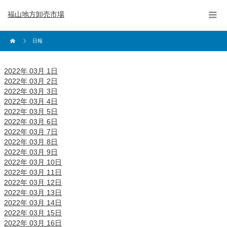
福山地方卸売市場
日報
2022年 03月 1日
2022年 03月 2日
2022年 03月 3日
2022年 03月 4日
2022年 03月 5日
2022年 03月 6日
2022年 03月 7日
2022年 03月 8日
2022年 03月 9日
2022年 03月 10日
2022年 03月 11日
2022年 03月 12日
2022年 03月 13日
2022年 03月 14日
2022年 03月 15日
2022年 03月 16日