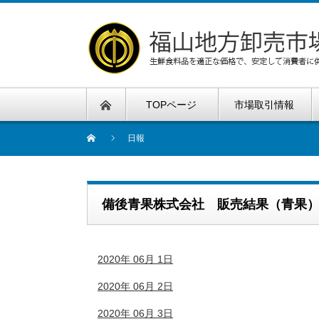
TOPページ
市場取引情報
日報
備後青果株式会社 販売結果（青果
2020年 06月 1日
2020年 06月 2日
2020年 06月 3日