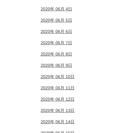
2020年 06月 4日
2020年 06月 5日
2020年 06月 6日
2020年 06月 7日
2020年 06月 8日
2020年 06月 9日
2020年 06月 10日
2020年 06月 11日
2020年 06月 12日
2020年 06月 13日
2020年 06月 14日