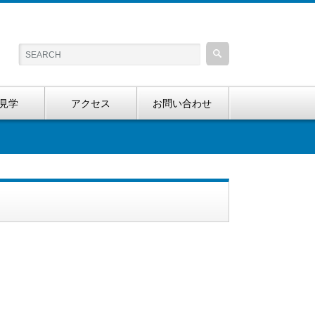
見学
アクセス
お問い合わせ