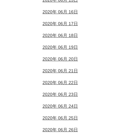
2020年 06月 15日
2020年 06月 16日
2020年 06月 17日
2020年 06月 18日
2020年 06月 19日
2020年 06月 20日
2020年 06月 21日
2020年 06月 22日
2020年 06月 23日
2020年 06月 24日
2020年 06月 25日
2020年 06月 26日