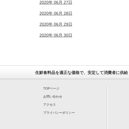
2020年 06月 27日
2020年 06月 28日
2020年 06月 29日
2020年 06月 30日
生鮮食料品を適正な価格で、安定して消費者に供給
TOPページ
お問い合わせ
アクセス
プライバシーポリシー