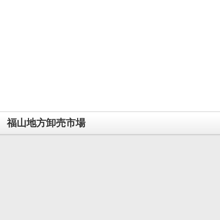
福山地方卸売市場