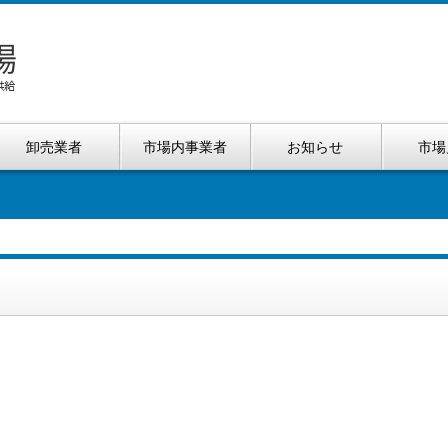
卸売業者
市場内事業者
お知らせ
市場
）