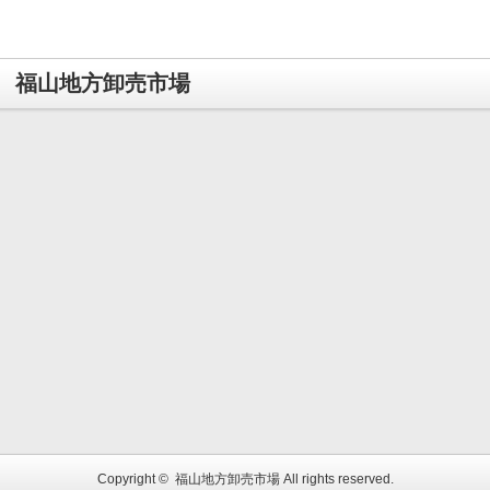
福山地方卸売市場
Copyright ©
福山地方卸売市場
All rights reserved.