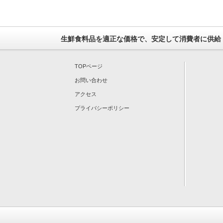
生鮮食料品を適正な価格で、安定して消費者に供給
TOPページ
お問い合わせ
アクセス
プライバシーポリシー