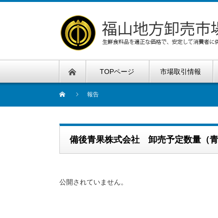
TOPページ
市場取引情報
報告
備後青果株式会社 卸売予定数量（
公開されていません。