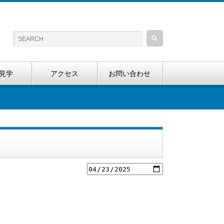
見学
アクセス
お問い合わせ