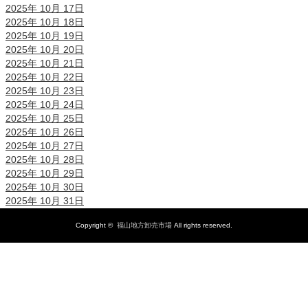
2025年 10月 17日
2025年 10月 18日
2025年 10月 19日
2025年 10月 20日
2025年 10月 21日
2025年 10月 22日
2025年 10月 23日
2025年 10月 24日
2025年 10月 25日
2025年 10月 26日
2025年 10月 27日
2025年 10月 28日
2025年 10月 29日
2025年 10月 30日
2025年 10月 31日
Copyright ©
福山地方卸売市場
All rights reserved.