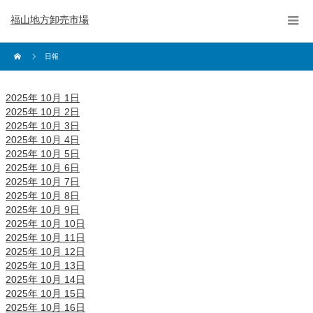
福山地方卸売市場
日報
2025年 10月 1日
2025年 10月 2日
2025年 10月 3日
2025年 10月 4日
2025年 10月 5日
2025年 10月 6日
2025年 10月 7日
2025年 10月 8日
2025年 10月 9日
2025年 10月 10日
2025年 10月 11日
2025年 10月 12日
2025年 10月 13日
2025年 10月 14日
2025年 10月 15日
2025年 10月 16日