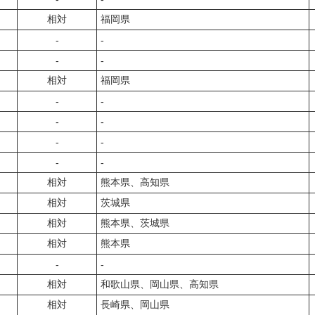
相対
福岡県
‐
‐
‐
‐
相対
福岡県
‐
‐
‐
‐
‐
‐
‐
‐
相対
熊本県、高知県
相対
茨城県
相対
熊本県、茨城県
相対
熊本県
‐
‐
相対
和歌山県、岡山県、高知県
相対
長崎県、岡山県