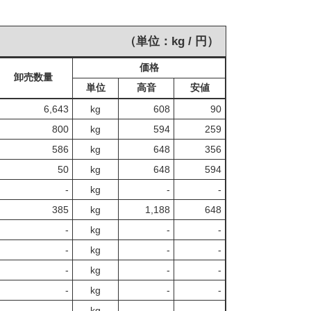
（単位：kg / 円）
価格
卸売数量
単位
高音
安値
6,643
kg
608
90
800
kg
594
259
586
kg
648
356
50
kg
648
594
‐
kg
-
‐
385
kg
1,188
648
‐
kg
-
‐
‐
kg
-
‐
‐
kg
-
‐
‐
kg
-
‐
‐
kg
-
‐