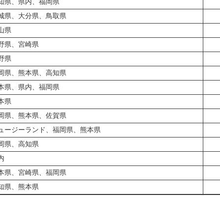
知県、県内、福岡県
城県、大分県、鳥取県
山県
野県、宮崎県
野県
岡県、熊本県、高知県
本県、県内、福岡県
本県
岡県、熊本県、佐賀県
ュージーランド、福岡県、熊本県
岡県、高知県
内
本県、宮崎県、福岡県
知県、熊本県