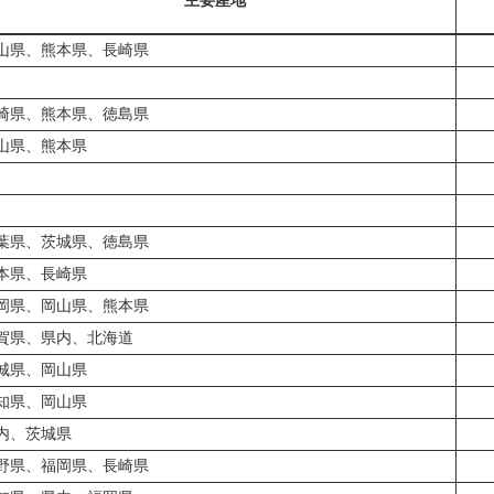
主要産地
山県、熊本県、長崎県
崎県、熊本県、徳島県
山県、熊本県
葉県、茨城県、徳島県
本県、長崎県
岡県、岡山県、熊本県
賀県、県内、北海道
城県、岡山県
知県、岡山県
内、茨城県
野県、福岡県、長崎県