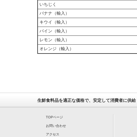
いちじく
バナナ（輸入）
キウイ（輸入）
パイン（輸入）
レモン（輸入）
オレンジ（輸入）
生鮮食料品を適正な価格で、安定して消費者に供給
TOPページ
お問い合わせ
アクセス