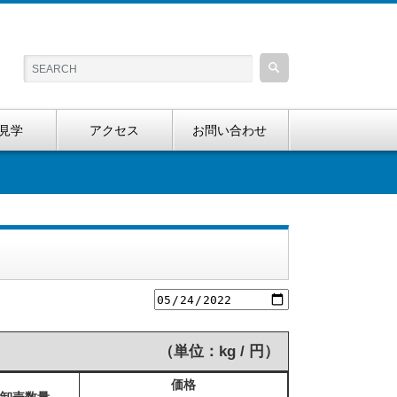
見学
アクセス
お問い合わせ
（単位：kg / 円）
価格