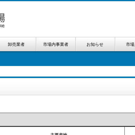
卸売業者
市場内事業者
お知らせ
市場
）