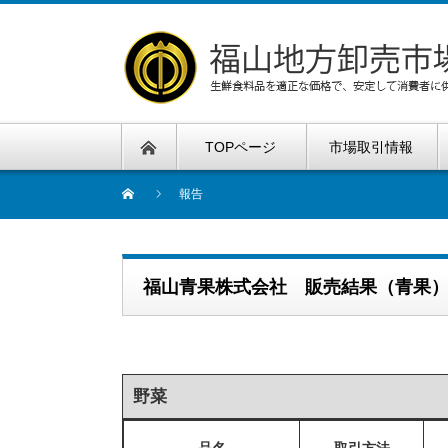
TOPページ
市場取引情報
報告
福山青果株式会社 販売結果（青果
野菜