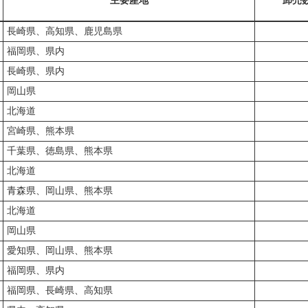
主要産地
卸売
長崎県、高知県、鹿児島県
福岡県、県内
長崎県、県内
岡山県
北海道
宮崎県、熊本県
千葉県、徳島県、熊本県
北海道
青森県、岡山県、熊本県
北海道
岡山県
愛知県、岡山県、熊本県
福岡県、県内
福岡県、長崎県、高知県