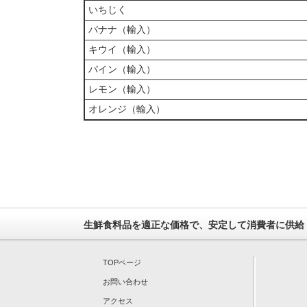
いちじく
バナナ（輸入）
キウイ（輸入）
パイン（輸入）
レモン（輸入）
オレンジ（輸入）
生鮮食料品を適正な価格で、安定して消費者に供給
TOPページ
お問い合わせ
アクセス