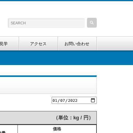
見学
アクセス
お問い合わせ
（単位：kg / 円）
価格