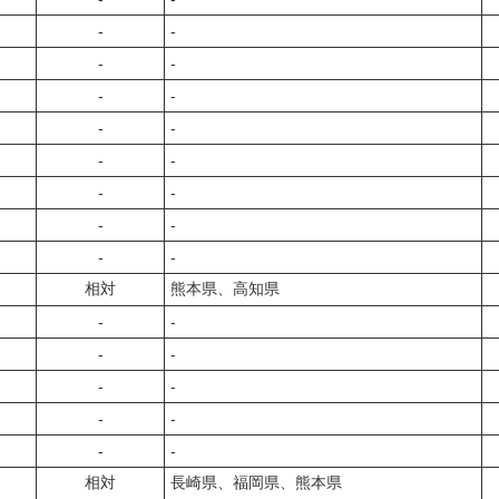
‐
‐
‐
‐
‐
‐
‐
‐
‐
‐
‐
‐
‐
‐
‐
‐
相対
熊本県、高知県
‐
‐
‐
‐
‐
‐
‐
‐
‐
‐
相対
長崎県、福岡県、熊本県