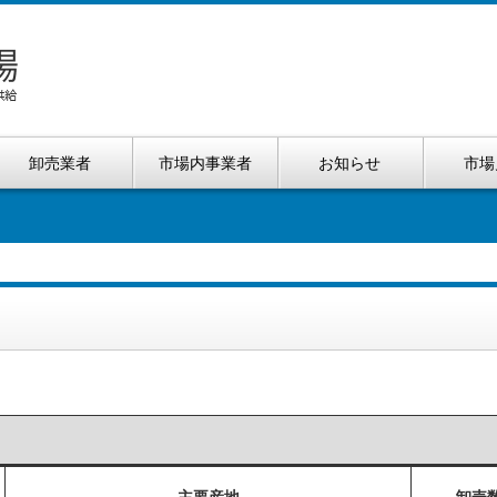
卸売業者
市場内事業者
お知らせ
市場
）