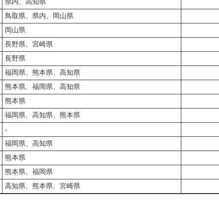
県内、高知県
鳥取県、県内、岡山県
岡山県
長野県、宮崎県
長野県
福岡県、熊本県、高知県
熊本県、福岡県、高知県
熊本県
福岡県、高知県、熊本県
‐
福岡県、高知県
熊本県
熊本県、福岡県
高知県、熊本県、宮崎県