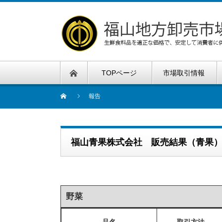
TOPページ
市場取引情報
報告
福山青果株式会社 販売結果（青果
野菜