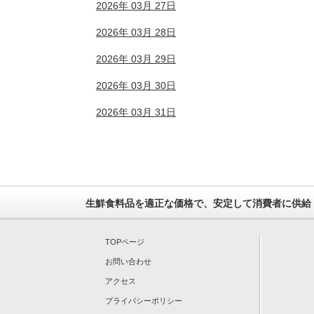
2026年 03月 27日
2026年 03月 28日
2026年 03月 29日
2026年 03月 30日
2026年 03月 31日
生鮮食料品を適正な価格で、安定して消費者に供給
TOPページ
お問い合わせ
アクセス
プライバシーポリシー