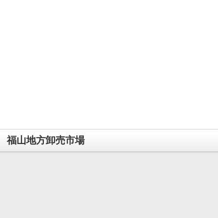
福山地方卸売市場