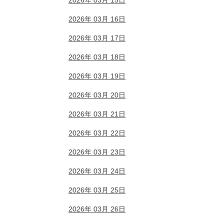
2026年 03月 15日
2026年 03月 16日
2026年 03月 17日
2026年 03月 18日
2026年 03月 19日
2026年 03月 20日
2026年 03月 21日
2026年 03月 22日
2026年 03月 23日
2026年 03月 24日
2026年 03月 25日
2026年 03月 26日