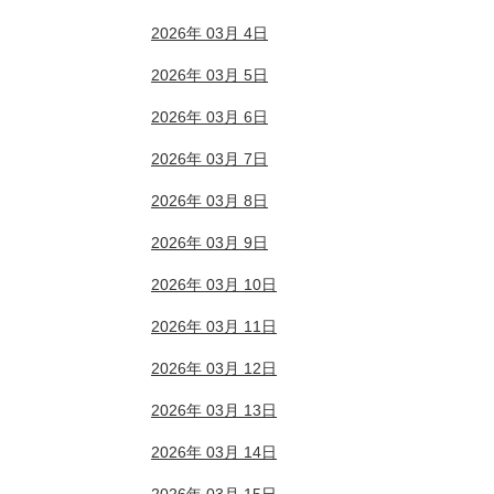
2026年 03月 4日
2026年 03月 5日
2026年 03月 6日
2026年 03月 7日
2026年 03月 8日
2026年 03月 9日
2026年 03月 10日
2026年 03月 11日
2026年 03月 12日
2026年 03月 13日
2026年 03月 14日