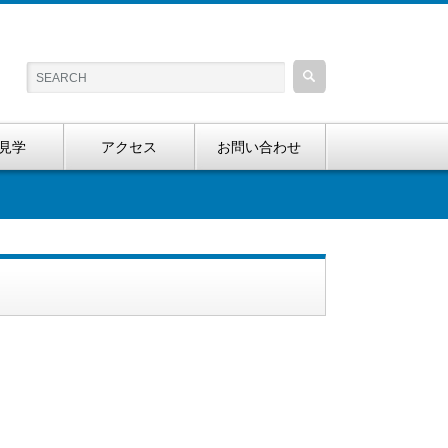
見学
アクセス
お問い合わせ