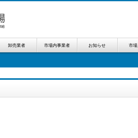
卸売業者
市場内事業者
お知らせ
市場
）