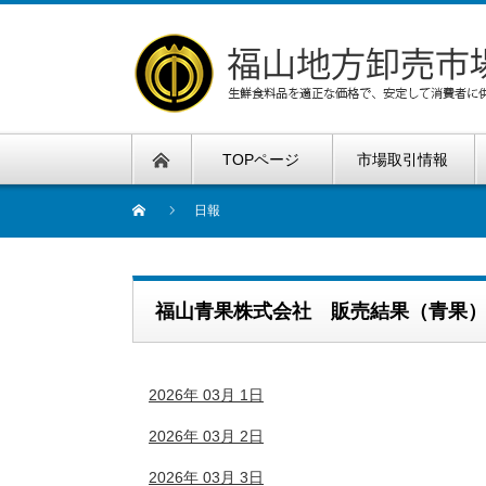
TOPページ
市場取引情報
日報
福山青果株式会社 販売結果（青果
2026年 03月 1日
2026年 03月 2日
2026年 03月 3日