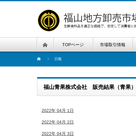
TOPページ
市場取引情報
日報
福山青果株式会社 販売結果（青果
2022年 04月 1日
2022年 04月 2日
2022年 04月 3日