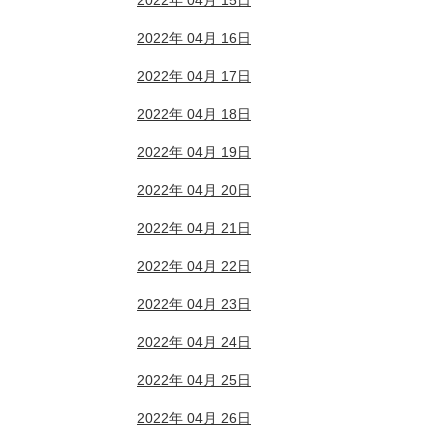
2022年 04月 15日
2022年 04月 16日
2022年 04月 17日
2022年 04月 18日
2022年 04月 19日
2022年 04月 20日
2022年 04月 21日
2022年 04月 22日
2022年 04月 23日
2022年 04月 24日
2022年 04月 25日
2022年 04月 26日