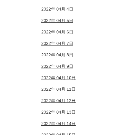
2022年 04月 4日
2022年 04月 5日
2022年 04月 6日
2022年 04月 7日
2022年 04月 8日
2022年 04月 9日
2022年 04月 10日
2022年 04月 11日
2022年 04月 12日
2022年 04月 13日
2022年 04月 14日