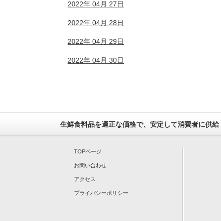
2022年 04月 27日
2022年 04月 28日
2022年 04月 29日
2022年 04月 30日
生鮮食料品を適正な価格で、安定して消費者に供給
TOPページ
お問い合わせ
アクセス
プライバシーポリシー