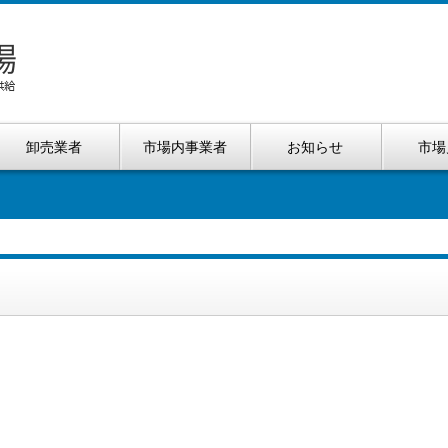
卸売業者
市場内事業者
お知らせ
市場
）