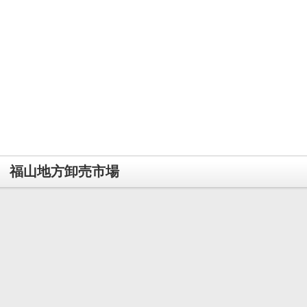
福山地方卸売市場