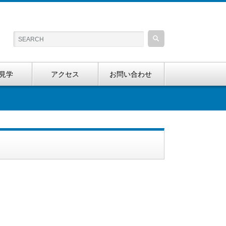
見学
アクセス
お問い合わせ