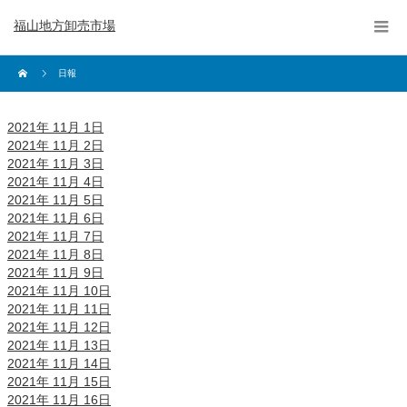
福山地方卸売市場
日報
2021年 11月 1日
2021年 11月 2日
2021年 11月 3日
2021年 11月 4日
2021年 11月 5日
2021年 11月 6日
2021年 11月 7日
2021年 11月 8日
2021年 11月 9日
2021年 11月 10日
2021年 11月 11日
2021年 11月 12日
2021年 11月 13日
2021年 11月 14日
2021年 11月 15日
2021年 11月 16日