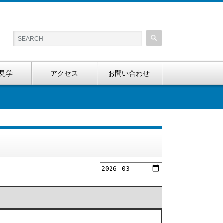
見学
アクセス
お問い合わせ