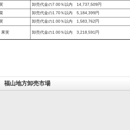
実
卸売代金の7.00％以内 14,737,509円
菜
卸売代金の1.70％以内 5,184,399円
実
卸売代金の1.00％以内 1,583,762円
・果実
卸売代金の1.00％以内 3,218,591円
福山地方卸売市場