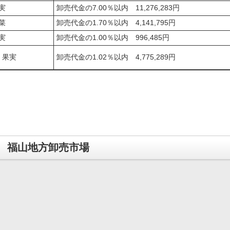
実
卸売代金の7.00％以内 11,276,283円
菜
卸売代金の1.70％以内 4,141,795円
実
卸売代金の1.00％以内 996,485円
・果実
卸売代金の1.02％以内 4,775,289円
福山地方卸売市場