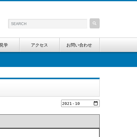
見学
アクセス
お問い合わせ