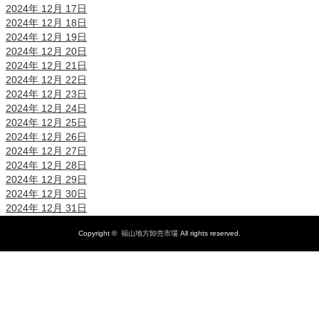
2024年 12月 17日
2024年 12月 18日
2024年 12月 19日
2024年 12月 20日
2024年 12月 21日
2024年 12月 22日
2024年 12月 23日
2024年 12月 24日
2024年 12月 25日
2024年 12月 26日
2024年 12月 27日
2024年 12月 28日
2024年 12月 29日
2024年 12月 30日
2024年 12月 31日
Copyright ©
福山地方卸売市場
All rights reserved.