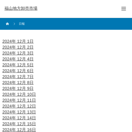
福山地方卸売市場
日報
2024年 12月 1日
2024年 12月 2日
2024年 12月 3日
2024年 12月 4日
2024年 12月 5日
2024年 12月 6日
2024年 12月 7日
2024年 12月 8日
2024年 12月 9日
2024年 12月 10日
2024年 12月 11日
2024年 12月 12日
2024年 12月 13日
2024年 12月 14日
2024年 12月 15日
2024年 12月 16日