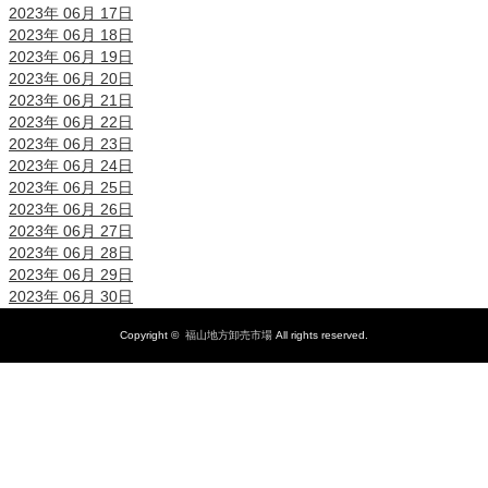
2023年 06月 17日
2023年 06月 18日
2023年 06月 19日
2023年 06月 20日
2023年 06月 21日
2023年 06月 22日
2023年 06月 23日
2023年 06月 24日
2023年 06月 25日
2023年 06月 26日
2023年 06月 27日
2023年 06月 28日
2023年 06月 29日
2023年 06月 30日
Copyright ©
福山地方卸売市場
All rights reserved.