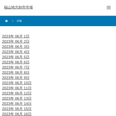
福山地方卸売市場
日報
2023年 06月 1日
2023年 06月 2日
2023年 06月 3日
2023年 06月 4日
2023年 06月 5日
2023年 06月 6日
2023年 06月 7日
2023年 06月 8日
2023年 06月 9日
2023年 06月 10日
2023年 06月 11日
2023年 06月 12日
2023年 06月 13日
2023年 06月 14日
2023年 06月 15日
2023年 06月 16日