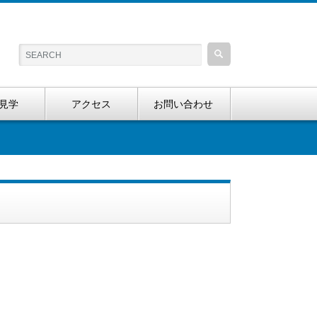
見学
アクセス
お問い合わせ