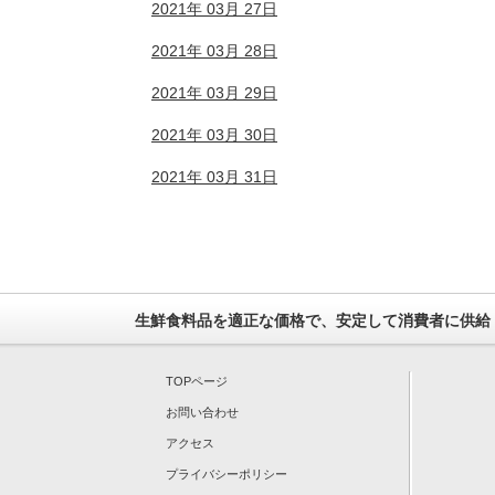
2021年 03月 27日
2021年 03月 28日
2021年 03月 29日
2021年 03月 30日
2021年 03月 31日
生鮮食料品を適正な価格で、安定して消費者に供給
TOPページ
お問い合わせ
アクセス
プライバシーポリシー