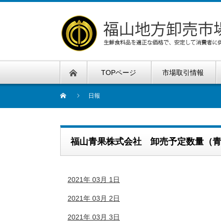
TOPページ
市場取引情報
日報
福山青果株式会社 卸売予定数量（
2021年 03月 1日
2021年 03月 2日
2021年 03月 3日