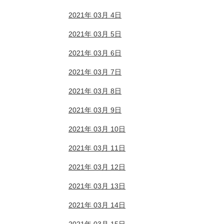
2021年 03月 4日
2021年 03月 5日
2021年 03月 6日
2021年 03月 7日
2021年 03月 8日
2021年 03月 9日
2021年 03月 10日
2021年 03月 11日
2021年 03月 12日
2021年 03月 13日
2021年 03月 14日