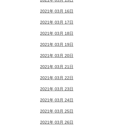
2021年 03月 15日
2021年 03月 16日
2021年 03月 17日
2021年 03月 18日
2021年 03月 19日
2021年 03月 20日
2021年 03月 21日
2021年 03月 22日
2021年 03月 23日
2021年 03月 24日
2021年 03月 25日
2021年 03月 26日