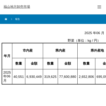
福山地方卸売市場
報告
2025 年06 月
野菜
（単位：kg / 円）
市内産
県内産
県外産地
年月
数量
金額
数量
金額
数量
金
2025
年06
40,551
6,930,449
319,625
77,600,880
2,652,806
695,0
月