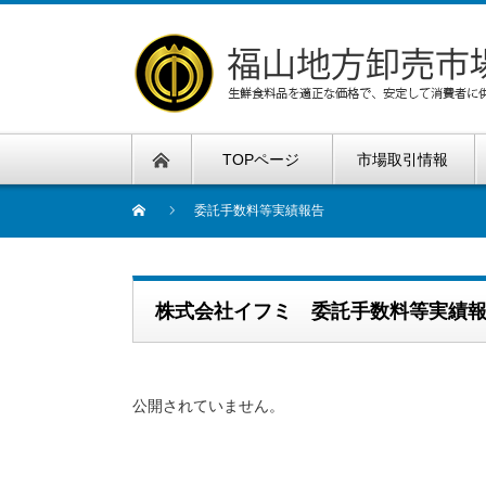
TOPページ
市場取引情報
委託手数料等実績報告
株式会社イフミ 委託手数料等実績
公開されていません。