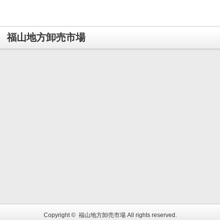
福山地方卸売市場
Copyright ©
福山地方卸売市場
All rights reserved.