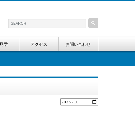
見学
アクセス
お問い合わせ