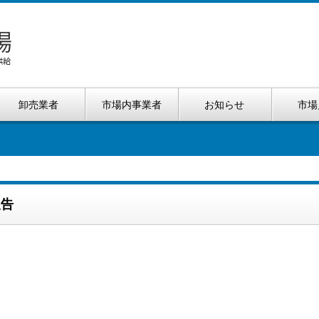
卸売業者
市場内事業者
お知らせ
市場
報告