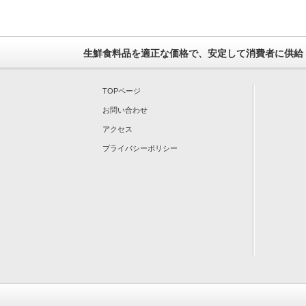
生鮮食料品を適正な価格で、安定して消費者に供給
TOPページ
お問い合わせ
アクセス
プライバシーポリシー